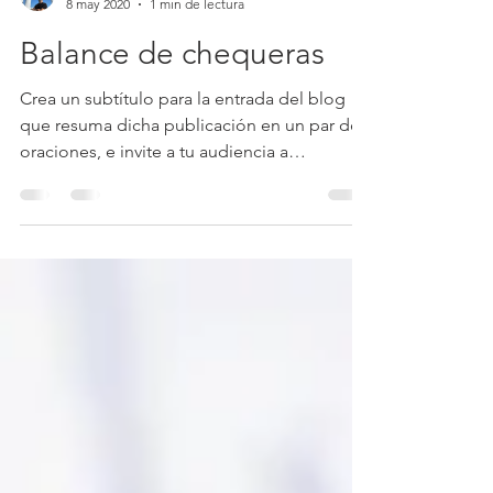
Carlos Costantini
8 may 2020
1 min de lectura
Balance de chequeras
Crea un subtítulo para la entrada del blog
que resuma dicha publicación en un par de
oraciones, e invite a tu audiencia a
continuar...