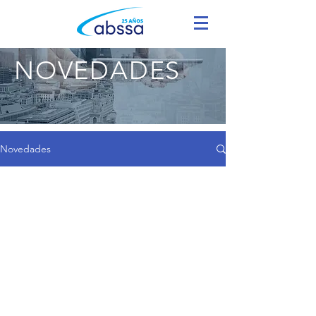
NOVEDADES
Novedades