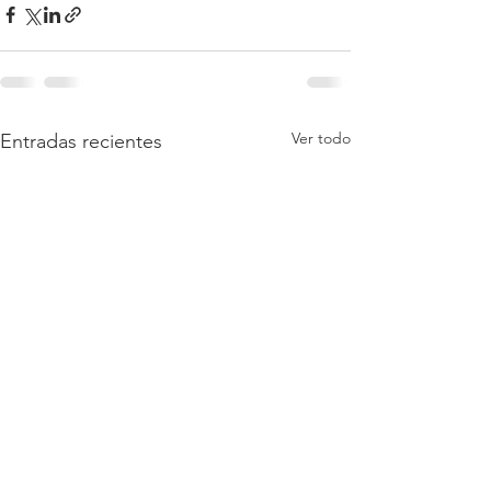
Ver todo
Entradas recientes