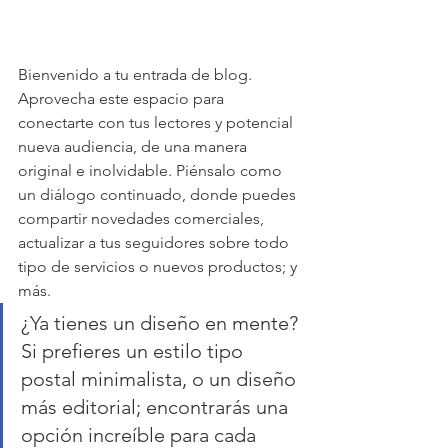
Bienvenido a tu entrada de blog. 
Aprovecha este espacio para 
conectarte con tus lectores y potencial 
nueva audiencia, de una manera 
original e inolvidable. Piénsalo como 
un diálogo continuado, donde puedes 
compartir novedades comerciales, 
actualizar a tus seguidores sobre todo 
tipo de servicios o nuevos productos; y 
más.
¿Ya tienes un diseño en mente? 
Si prefieres un estilo tipo 
postal minimalista, o un diseño 
más editorial; encontrarás una 
opción increíble para cada 