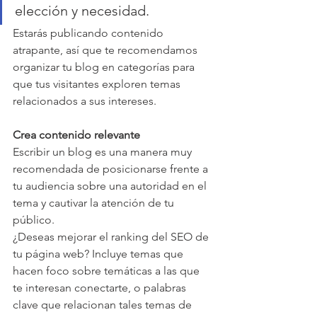
elección y necesidad.
Estarás publicando contenido 
atrapante, así que te recomendamos 
organizar tu blog en categorías para 
que tus visitantes exploren temas 
relacionados a sus intereses.
Crea contenido relevante 
Escribir un blog es una manera muy 
recomendada de posicionarse frente a 
tu audiencia sobre una autoridad en el 
tema y cautivar la atención de tu 
público.
¿Deseas mejorar el ranking del SEO de 
tu página web? Incluye temas que 
hacen foco sobre temáticas a las que 
te interesan conectarte, o palabras 
clave que relacionan tales temas de 