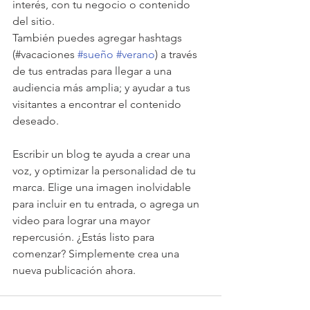
interés, con tu negocio o contenido 
del sitio.
También puedes agregar hashtags 
(#vacaciones 
#sueño
#verano
) a través 
de tus entradas para llegar a una 
audiencia más amplia; y ayudar a tus 
visitantes a encontrar el contenido 
deseado. 
Escribir un blog te ayuda a crear una 
voz, y optimizar la personalidad de tu 
marca. Elige una imagen inolvidable 
para incluir en tu entrada, o agrega un 
video para lograr una mayor 
repercusión. ¿Estás listo para 
comenzar? Simplemente crea una 
nueva publicación ahora.