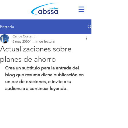
Entrada
Carlos Costantini
8 may 2020
1 min de lectura
Actualizaciones sobre
planes de ahorro
Crea un subtítulo para la entrada del 
blog que resuma dicha publicación en 
un par de oraciones, e invite a tu 
audiencia a continuar leyendo.