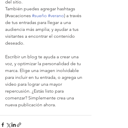
del sitio.
También puedes agregar hashtags 
(#vacaciones 
#sueño
#verano
) a través 
de tus entradas para llegar a una 
audiencia más amplia; y ayudar a tus 
visitantes a encontrar el contenido 
deseado. 
Escribir un blog te ayuda a crear una 
voz, y optimizar la personalidad de tu 
marca. Elige una imagen inolvidable 
para incluir en tu entrada, o agrega un 
video para lograr una mayor 
repercusión. ¿Estás listo para 
comenzar? Simplemente crea una 
nueva publicación ahora.