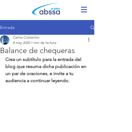
Entrada
Carlos Costantini
8 may 2020
1 min de lectura
Balance de chequeras
Crea un subtítulo para la entrada del 
blog que resuma dicha publicación en 
un par de oraciones, e invite a tu 
audiencia a continuar leyendo.