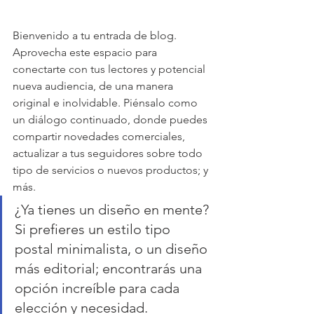
Bienvenido a tu entrada de blog. 
Aprovecha este espacio para 
conectarte con tus lectores y potencial 
nueva audiencia, de una manera 
original e inolvidable. Piénsalo como 
un diálogo continuado, donde puedes 
compartir novedades comerciales, 
actualizar a tus seguidores sobre todo 
tipo de servicios o nuevos productos; y 
más.
¿Ya tienes un diseño en mente? 
Si prefieres un estilo tipo 
postal minimalista, o un diseño 
más editorial; encontrarás una 
opción increíble para cada 
elección y necesidad.