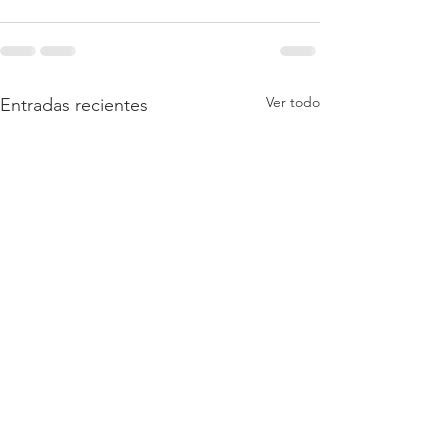
Ver todo
Entradas recientes