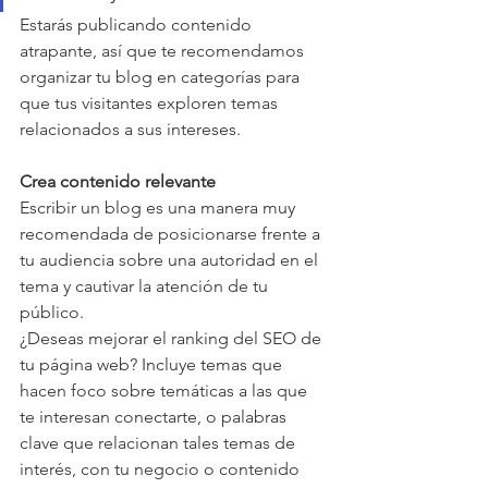
Estarás publicando contenido 
atrapante, así que te recomendamos 
organizar tu blog en categorías para 
que tus visitantes exploren temas 
relacionados a sus intereses.
Crea contenido relevante 
Escribir un blog es una manera muy 
recomendada de posicionarse frente a 
tu audiencia sobre una autoridad en el 
tema y cautivar la atención de tu 
público.
¿Deseas mejorar el ranking del SEO de 
tu página web? Incluye temas que 
hacen foco sobre temáticas a las que 
te interesan conectarte, o palabras 
clave que relacionan tales temas de 
interés, con tu negocio o contenido 