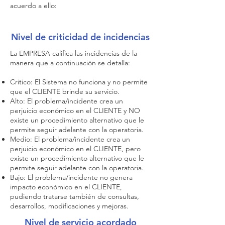
acuerdo a ello:
Nivel de criticidad de incidencias
La EMPRESA califica las incidencias de la
manera que a continuación se detalla:
Critico: El Sistema no funciona y no permite
que el CLIENTE brinde su servicio.
Alto: El problema/incidente crea un
perjuicio económico en el CLIENTE y NO
existe un procedimiento alternativo que le
permite seguir adelante con la operatoria.
Medio: El problema/incidente crea un
perjuicio económico en el CLIENTE, pero
existe un procedimiento alternativo que le
permite seguir adelante con la operatoria.
Bajo: El problema/incidente no genera
impacto económico en el CLIENTE,
pudiendo tratarse también de consultas,
desarrollos, modificaciones y mejoras.
Nivel de servicio acordado