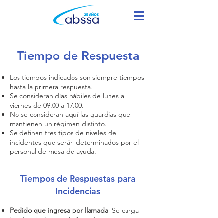
Tiempo de Respuesta
Los tiempos indicados son siempre tiempos
hasta la primera respuesta.
Se consideran días hábiles de lunes a
viernes de 09.00 a 17.00.
No se consideran aquí las guardias que
mantienen un régimen distinto.
Se definen tres tipos de niveles de
incidentes que serán determinados por el
personal de mesa de ayuda.
Tiempos de Respuestas para
Incidencias
Pedido que ingresa por llamada:
Se carga