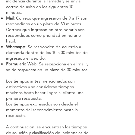
incidencia durante la llamada y se envía
correo de aviso en los siguientes 10
minutos.
Mail:
Correos que ingresaron de 9 a 17 son
respondidos en un plazo de 30 minutos.
Correos que ingresan en otro horario son
respondidos como prioridad en horario
hábil.
Whatsapp:
Se responden de acuerdo a
demanda dentro de los 10 a 30 minutos de
ingresado el pedido.
Formulario Web:
Se recepciona en el mail y
se da respuesta en un plazo de 30 minutos.
Los tiempos antes mencionados son
estimativos y se consideran tiempos
máximos hasta hacer llegar al cliente una
primera respuesta.
Los tiempos expresados son desde el
momento del reconocimiento hasta la
respuesta.
A continuación, se encuentran los tiempos
de solución y clasificación de incidencias de